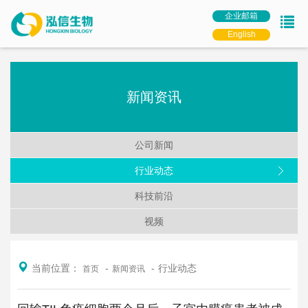
企业邮箱
English
新闻资讯
公司新闻
行业动态
科技前沿
视频
当前位置：
行业动态
首页
新闻资讯