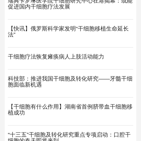
瑞典卡罗琳医学院干细胞研究中心在港揭幕：或能
促进国内干细胞疗法发展
【快讯】俄罗斯科学家发明“干细胞移植生命延长
法”
干细胞疗法恢复瘫痪病人上肢活动能力
科技部：推进我国干细胞及转化研究——牙髓干细
胞面临新机遇
【干细胞有什么作用】湖南省首例脐带血干细胞移
植成功
“十三五”干细胞及转化研究重点专项启动：口腔干
细胞的春天即将来到