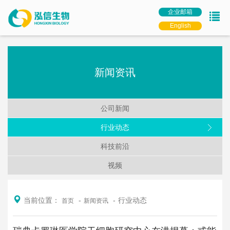
企业邮箱
English
新闻资讯
公司新闻
行业动态
科技前沿
视频
当前位置：
行业动态
首页
新闻资讯