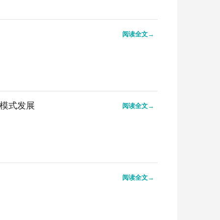
阅读全文→
疗模式发展
阅读全文→
阅读全文→