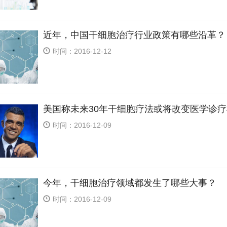
近年，中国干细胞治疗行业政策有哪些沿革？
时间：2016-12-12
美国称未来30年干细胞疗法或将改变医学诊
时间：2016-12-09
今年，干细胞治疗领域都发生了哪些大事？
时间：2016-12-09