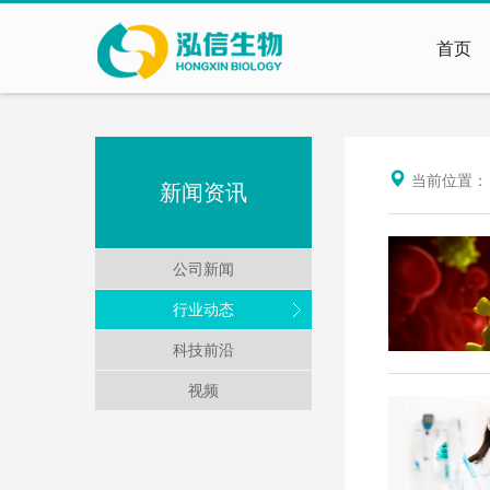
首页
当前位置
新闻资讯
公司新闻
行业动态
科技前沿
视频