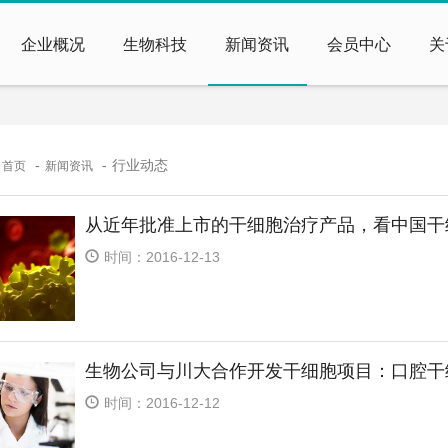
企业概况
生物科技
新闻资讯
会员中心
关
：
行业动态
首页
新闻资讯
从近年批准上市的干细胞治疗产品，看中国干
时间：2016-12-13
生物公司与川大合作开发干细胞项目：口腔干
时间：2016-12-12