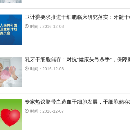
卫计委要求推进干细胞临床研究落实：牙髓干
时间：2016-12-08
乳牙干细胞储存：对抗“健康头号杀手”，保障
时间：2016-12-08
专家热议脐带血造血干细胞发展，干细胞储存
时间：2016-12-07