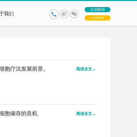
企业邮箱
于我们
English
细胞疗法发展前景。
阅读全文→
细胞储存的良机
阅读全文→