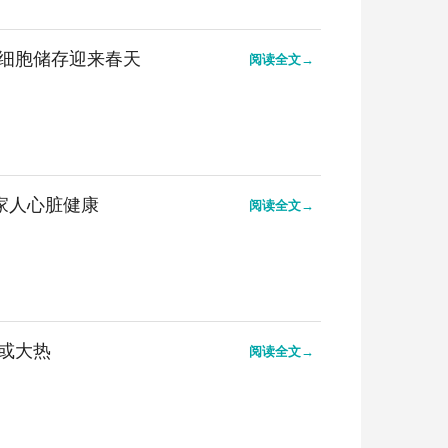
细胞储存迎来春天
阅读全文→
家人心脏健康
阅读全文→
或大热
阅读全文→