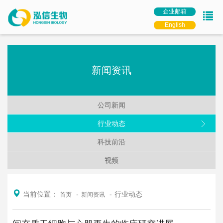
企业邮箱
English
新闻资讯
公司新闻
行业动态
科技前沿
视频
当前位置：
行业动态
首页
新闻资讯