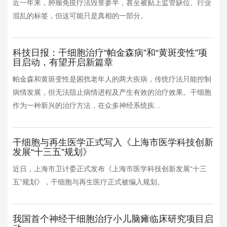
近一年来，肿瘤免疫疗法毁誉参半，甚至被贴上监管缺位、行业
混乱的标签，但这可能只是真相的一部分。
科技日报：干细胞治疗“帕金森病”和“黄斑变性”项
目启动，有望开启新篇章
帕金森和黄斑变性是困扰老年人的两大疾病，传统疗法只能控制
病情发展，但无法阻止病情进程及产生有效的治疗效果。干细胞
作为一种新兴的治疗方法，在众多神经系统疾...
干细胞与再生医学正式写入《上海市医学科技创新
发展“十三五”规划》
近日，上海市卫计委正式发布《上海市医学科技创新发展“十三
五”规划》，干细胞与再生医疗正式被编入规划。
我国首个神经干细胞治疗小儿脑瘫临床研究项目启