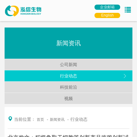
企业邮箱
English
新闻资讯
公司新闻
行业动态
科技前沿
视频
当前位置：
行业动态
首页
新闻资讯