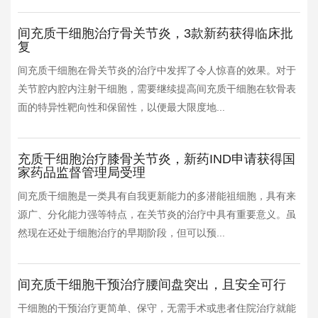
间充质干细胞治疗骨关节炎，3款新药获得临床批
复
间充质干细胞在骨关节炎的治疗中发挥了令人惊喜的效果。对于
关节腔内腔内注射干细胞，需要继续提高间充质干细胞在软骨表
面的特异性靶向性和保留性，以便最大限度地...
充质干细胞治疗膝骨关节炎，新药IND申请获得国
家药品监督管理局受理
间充质干细胞是一类具有自我更新能力的多潜能祖细胞，具有来
源广、分化能力强等特点，在关节炎的治疗中具有重要意义。虽
然现在还处于细胞治疗的早期阶段，但可以预...
间充质干细胞干预治疗腰间盘突出，且安全可行
干细胞的干预治疗更简单、保守，无需手术或患者住院治疗就能