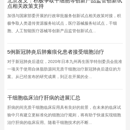
北京发文：积极争取干细胞等创新产品监管创新试
点相关政策支持
加强与国家部委开展的行政审批服务创新试点相关政策对接，积
极争取人类遗传资源服务站试点，医疗器械服务站试点，干细
胞、人工智能医疗器械等创新产品监管创新试点...
5例新冠肺炎后肺瘢痕化患者接受细胞治疗
对于新冠肺炎后遗症，2020年日本九州再生医学特别委员会批准
一项关于使用自体脂肪源间充质干细胞治疗新冠肺炎后遗症的方
案。从已经发布的研究成果，到正在开展的全...
干细胞临床治疗肝病的进展汇总
肝病的间充质干细胞临床应用具有良好的前景，在未来的临床试
验中只有建立更标准化的细胞治疗规则，将有助于快速实现细胞
治疗肝病的临床应用。随着干细胞技术的不断...