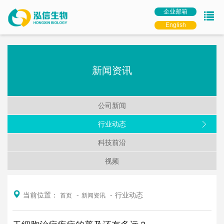
企业邮箱
English
新闻资讯
公司新闻
行业动态
科技前沿
视频
当前位置：
行业动态
首页
新闻资讯